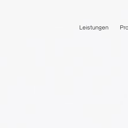
Leistungen
Pr